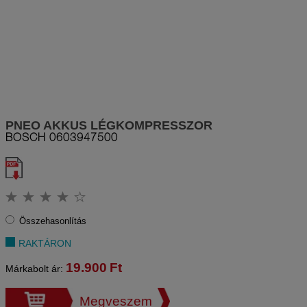
PNEO AKKUS LÉGKOMPRESSZOR
BOSCH
0603947500
Összehasonlítás
RAKTÁRON
19.900
Ft
Márkabolt ár:
Megveszem