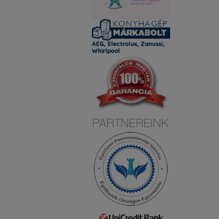
PARTNEREINK