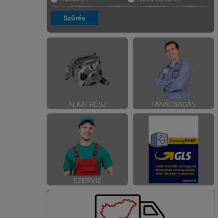
ALKATRÉSZ
TANÁCSADÁS
SZERVIZ