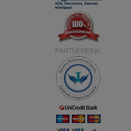
PARTNEREINK