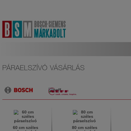
PÁRAELSZÍVÓ VÁSÁRLÁS
60 cm széles
80 cm széles