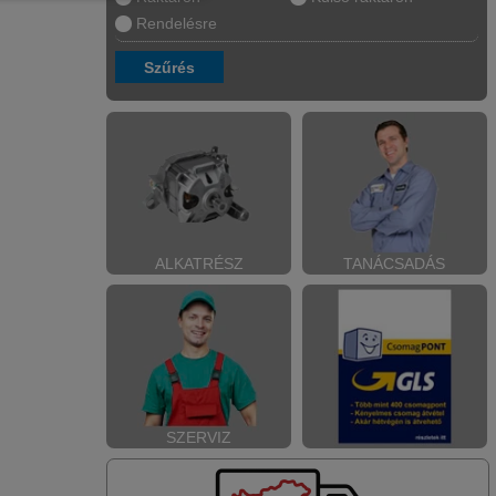
Rendelésre
ALKATRÉSZ
TANÁCSADÁS
SZERVIZ