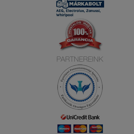
PARTNEREINK