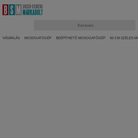
KOSÁR
Üres
VÁSÁRLÁS
MOSOGATÓGÉP
BEÉPÍTHETŐ MOSOGATÓGÉP
60 CM SZÉLES 