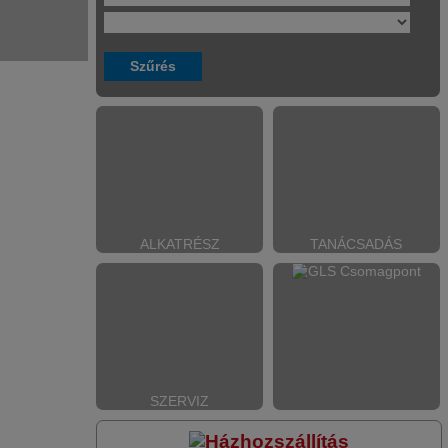
ALKATRÉSZ
TANÁCSADÁS
SZERVIZ