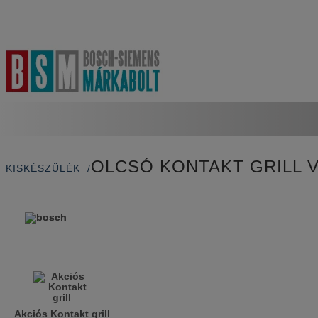
OLCSÓ KONTAKT GRILL 
KISKÉSZÜLÉK
Akciós Kontakt grill