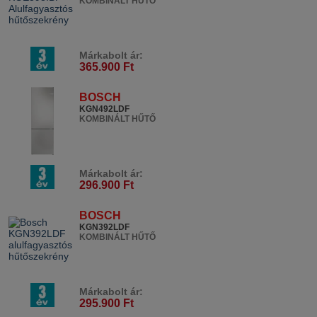
KOMBINÁLT HŰTŐ
Márkabolt ár:
365.900 Ft
BOSCH
KGN492LDF
KOMBINÁLT HŰTŐ
Márkabolt ár:
296.900 Ft
BOSCH
KGN392LDF
KOMBINÁLT HŰTŐ
Márkabolt ár:
295.900 Ft