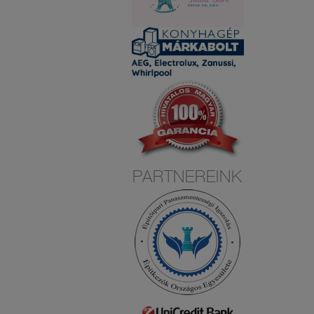
PARTNEREINK