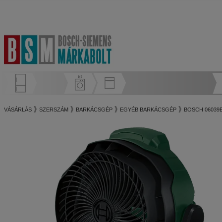
VÁSÁRLÁS
SZERSZÁM
BARKÁCSGÉP
EGYÉB BARKÁCSGÉP
BOSCH 06039