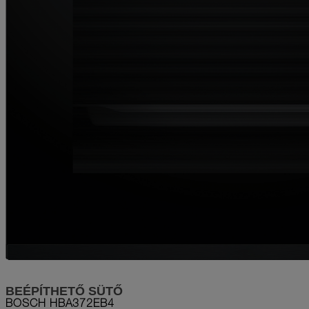
BEÉPÍTHETŐ SÜTŐ
BOSCH
HBA372EB4