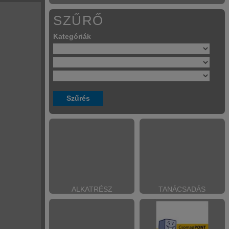
SZŰRŐ
Kategóriák
ALKATRÉSZ
TANÁCSADÁS