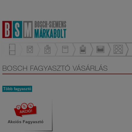
BOSCH FAGYASZTÓ VÁSÁRLÁS
Több fagyasztó
Akciós Fagyasztó